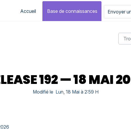
Accueil
Base de connaissances
Envoyer un
LEASE 192 — 18 MAI 2
Modifié le Lun, 18 Mai à 2:59 H
2026